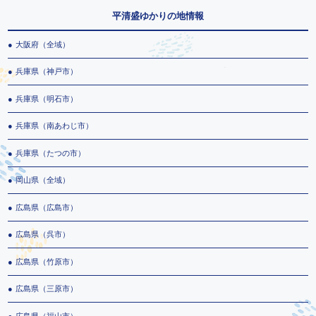
平清盛ゆかりの地情報
大阪府（全域）
兵庫県（神戸市）
兵庫県（明石市）
兵庫県（南あわじ市）
兵庫県（たつの市）
岡山県（全域）
広島県（広島市）
広島県（呉市）
広島県（竹原市）
広島県（三原市）
広島県（福山市）