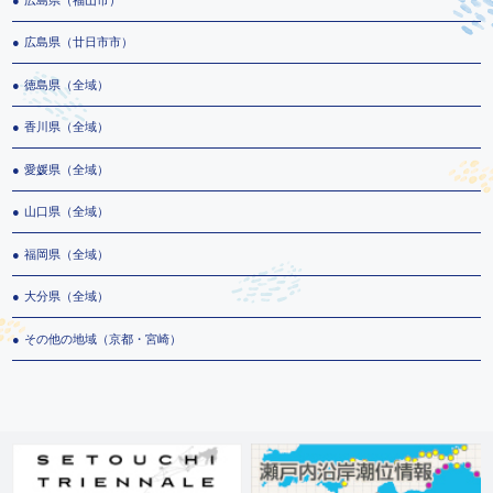
広島県（廿日市市）
徳島県（全域）
香川県（全域）
愛媛県（全域）
山口県（全域）
福岡県（全域）
大分県（全域）
その他の地域（京都・宮崎）