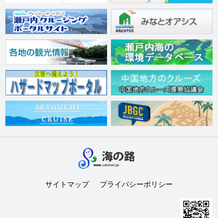
サイトマップ
プライバシーポリシー