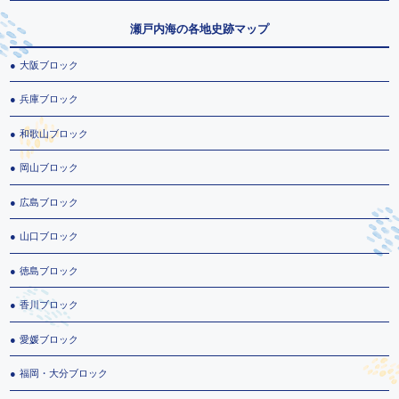
瀬戸内海の各地史跡マップ
大阪ブロック
兵庫ブロック
和歌山ブロック
岡山ブロック
広島ブロック
山口ブロック
徳島ブロック
香川ブロック
愛媛ブロック
福岡・大分ブロック