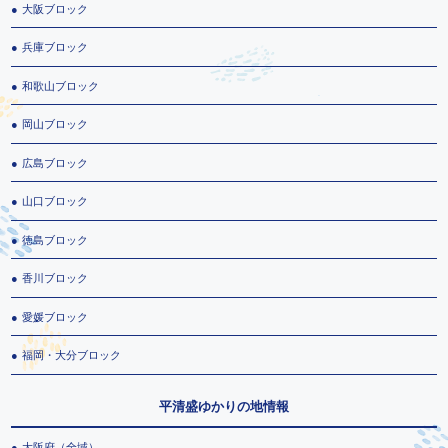
大阪ブロック
兵庫ブロック
和歌山ブロック
岡山ブロック
広島ブロック
山口ブロック
徳島ブロック
香川ブロック
愛媛ブロック
福岡・大分ブロック
平清盛ゆかりの地情報
大阪府（全域）