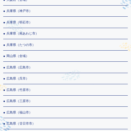
兵庫県（神戸市）
兵庫県（明石市）
兵庫県（南あわじ市）
兵庫県（たつの市）
岡山県（全域）
広島県（広島市）
広島県（呉市）
広島県（竹原市）
広島県（三原市）
広島県（福山市）
広島県（廿日市市）