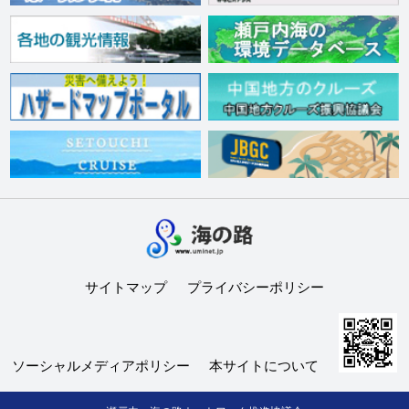
サイトマップ
プライバシーポリシー
ソーシャルメディアポリシー
本サイトについて